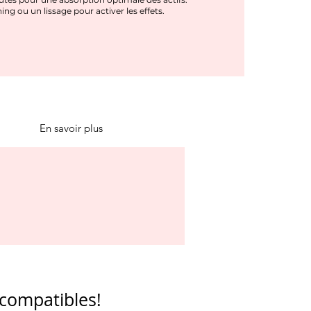
ing ou un lissage pour activer les effets.
En savoir plus
 compatibles!