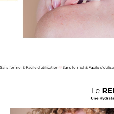
Sans formol & Facile d'utilisation
Le
RE
Une Hydrata