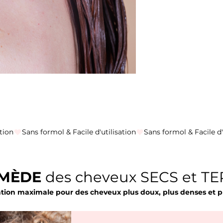
MÈDE
des cheveux SECS et TE
tion maximale pour des cheveux
plus doux, plus denses et pl