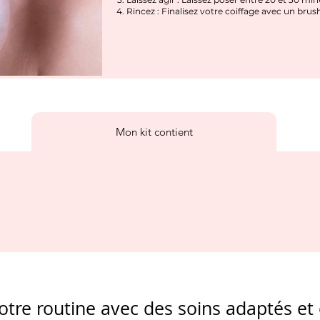
Rincez : Finalisez votre coiffage avec un brush
Mon kit contient
tre routine avec des soins adaptés et