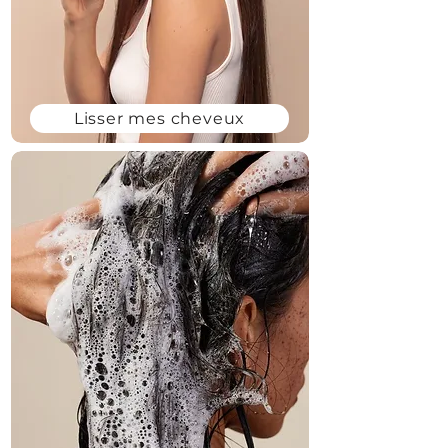
Lisser mes cheveux