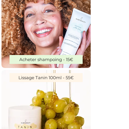
Acheter shampoing - 15€
Lissage Tanin 100ml - 55€