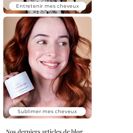
Entretenir mes cheveux
Sublimer mes cheveux
Nos derniers articles de blog